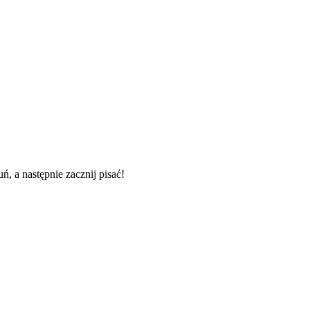
, a następnie zacznij pisać!